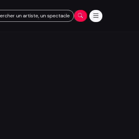
ercher un artiste, un spectacle