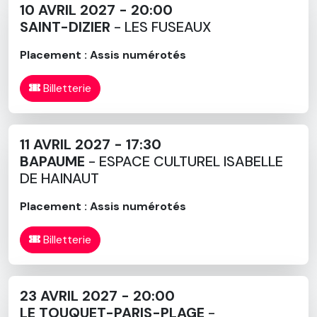
10 AVRIL 2027 - 20:00
SAINT-DIZIER
- LES FUSEAUX
Placement : Assis numérotés
Billetterie
11 AVRIL 2027 - 17:30
BAPAUME
- ESPACE CULTUREL ISABELLE
DE HAINAUT
Placement : Assis numérotés
Billetterie
23 AVRIL 2027 - 20:00
LE TOUQUET-PARIS-PLAGE
-