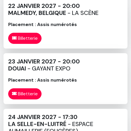
22 JANVIER 2027 - 20:00
MALMEDY, BELGIQUE
- LA SCÈNE
Placement : Assis numérotés
Billetterie
23 JANVIER 2027 - 20:00
DOUAI
- GAYANT EXPO
Placement : Assis numérotés
Billetterie
24 JANVIER 2027 - 17:30
LA SELLE-EN-LUITRÉ
- ESPACE
AUMAILLERIE (FOUGÈRES)