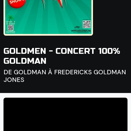
GOLDMEN - CONCERT 100%
GOLDMAN
DE GOLDMAN À FREDERICKS GOLDMAN
JONES