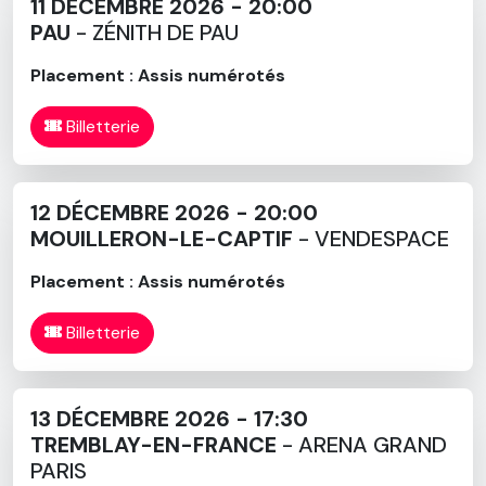
11 DÉCEMBRE 2026 - 20:00
PAU
- ZÉNITH DE PAU
Placement : Assis numérotés
Billetterie
12 DÉCEMBRE 2026 - 20:00
MOUILLERON-LE-CAPTIF
- VENDESPACE
Placement : Assis numérotés
Billetterie
13 DÉCEMBRE 2026 - 17:30
TREMBLAY-EN-FRANCE
- ARENA GRAND
PARIS