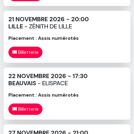
21 NOVEMBRE 2026 - 20:00
LILLE
- ZÉNITH DE LILLE
Placement : Assis numérotés
Billetterie
22 NOVEMBRE 2026 - 17:30
BEAUVAIS
- ELISPACE
Placement : Assis numérotés
Billetterie
27 NOVEMBRE 2026 - 21:00