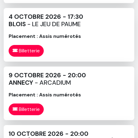
4 OCTOBRE 2026 - 17:30
BLOIS
- LE JEU DE PAUME
Placement : Assis numérotés
Billetterie
9 OCTOBRE 2026 - 20:00
ANNECY
- ARCADIUM
Placement : Assis numérotés
Billetterie
10 OCTOBRE 2026 - 20:00