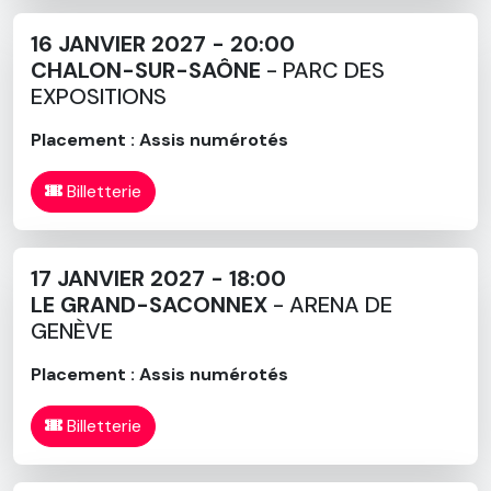
16 JANVIER 2027 - 20:00
CHALON-SUR-SAÔNE
- PARC DES
EXPOSITIONS
Placement : Assis numérotés
Billetterie
17 JANVIER 2027 - 18:00
LE GRAND-SACONNEX
- ARENA DE
GENÈVE
Placement : Assis numérotés
Billetterie