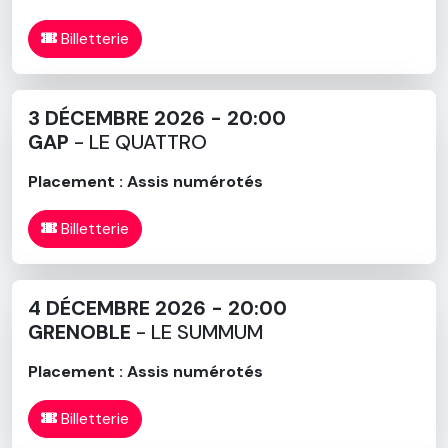
Billetterie
3 DÉCEMBRE 2026 - 20:00
GAP
- LE QUATTRO
Placement : Assis numérotés
Billetterie
4 DÉCEMBRE 2026 - 20:00
GRENOBLE
- LE SUMMUM
Placement : Assis numérotés
Billetterie