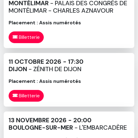
MONTÉLIMAR
- PALAIS DES CONGRÈS DE
MONTÉLIMAR - CHARLES AZNAVOUR
Placement : Assis numérotés
Billetterie
11 OCTOBRE 2026 - 17:30
DIJON
- ZÉNITH DE DIJON
Placement : Assis numérotés
Billetterie
13 NOVEMBRE 2026 - 20:00
BOULOGNE-SUR-MER
- L'EMBARCADÈRE