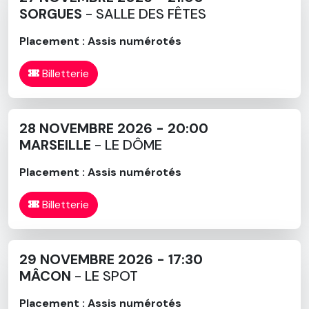
SORGUES
- SALLE DES FÊTES
Placement : Assis numérotés
Billetterie
28 NOVEMBRE 2026 - 20:00
MARSEILLE
- LE DÔME
Placement : Assis numérotés
Billetterie
29 NOVEMBRE 2026 - 17:30
MÂCON
- LE SPOT
Placement : Assis numérotés