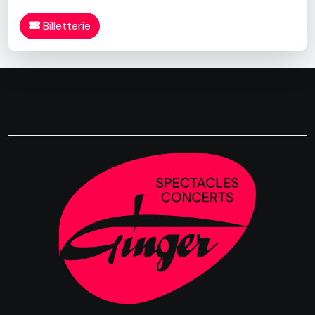
Billetterie