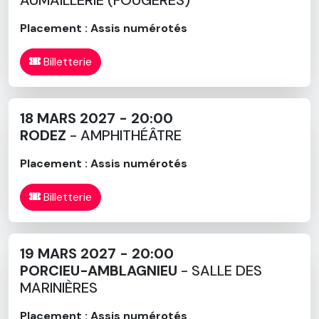
Placement : Assis numérotés
Billetterie
18 MARS 2027 - 20:00
RODEZ
- AMPHITHÉÂTRE
Placement : Assis numérotés
Billetterie
19 MARS 2027 - 20:00
PORCIEU-AMBLAGNIEU
- SALLE DES
MARINIÈRES
Placement : Assis numérotés