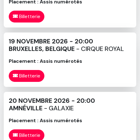
Placement : Assis numérotés
Billetterie
19 NOVEMBRE 2026 - 20:00
BRUXELLES, BELGIQUE
- CIRQUE ROYAL
Placement : Assis numérotés
Billetterie
20 NOVEMBRE 2026 - 20:00
AMNÉVILLE
- GALAXIE
Placement : Assis numérotés
Billetterie