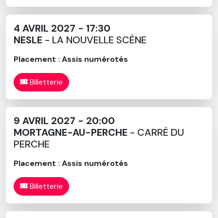
4 AVRIL 2027 - 17:30
NESLE
- LA NOUVELLE SCÈNE
Placement : Assis numérotés
Billetterie
9 AVRIL 2027 - 20:00
MORTAGNE-AU-PERCHE
- CARRÉ DU
PERCHE
Placement : Assis numérotés
Billetterie