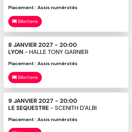
Placement : Assis numérotés
Billetterie
8 JANVIER 2027 - 20:00
LYON
- HALLE TONY GARNIER
Placement : Assis numérotés
Billetterie
9 JANVIER 2027 - 20:00
LE SEQUESTRE
- SCENITH D'ALBI
Placement : Assis numérotés