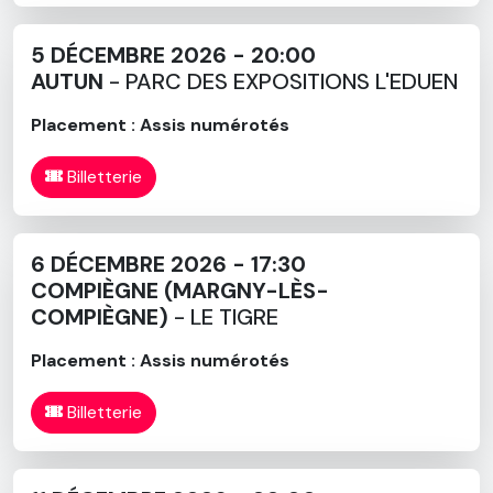
5 DÉCEMBRE 2026 - 20:00
AUTUN
- PARC DES EXPOSITIONS L'EDUEN
Placement : Assis numérotés
Billetterie
6 DÉCEMBRE 2026 - 17:30
COMPIÈGNE (MARGNY-LÈS-
COMPIÈGNE)
- LE TIGRE
Placement : Assis numérotés
Billetterie