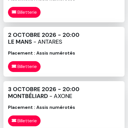
Billetterie
2 OCTOBRE 2026 - 20:00
LE MANS
- ANTARES
Placement : Assis numérotés
Billetterie
3 OCTOBRE 2026 - 20:00
MONTBÉLIARD
- AXONE
Placement : Assis numérotés
Billetterie