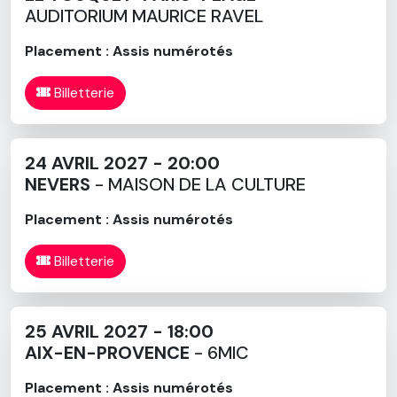
AUDITORIUM MAURICE RAVEL
Placement : Assis numérotés
Billetterie
24 AVRIL 2027 - 20:00
NEVERS
- MAISON DE LA CULTURE
Placement : Assis numérotés
Billetterie
25 AVRIL 2027 - 18:00
AIX-EN-PROVENCE
- 6MIC
Placement : Assis numérotés