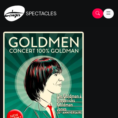
SPECTACLES