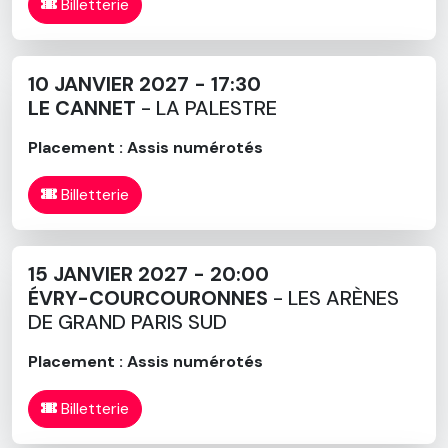
Billetterie
10 JANVIER 2027 - 17:30
LE CANNET
- LA PALESTRE
Placement : Assis numérotés
Billetterie
15 JANVIER 2027 - 20:00
ÉVRY-COURCOURONNES
- LES ARÈNES
DE GRAND PARIS SUD
Placement : Assis numérotés
Billetterie