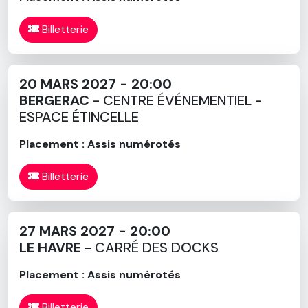
Billetterie
20 MARS 2027 - 20:00
BERGERAC
- CENTRE ÉVÉNEMENTIEL -
ESPACE ÉTINCELLE
Placement : Assis numérotés
Billetterie
27 MARS 2027 - 20:00
LE HAVRE
- CARRÉ DES DOCKS
Placement : Assis numérotés
Billetterie