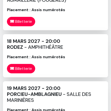
Placement : Assis numérotés
Billetterie
18 MARS 2027 - 20:00
RODEZ
- AMPHITHÉÂTRE
Placement : Assis numérotés
Billetterie
19 MARS 2027 - 20:00
PORCIEU-AMBLAGNIEU
- SALLE DES
MARINIÈRES
Placement : Assis numérotés