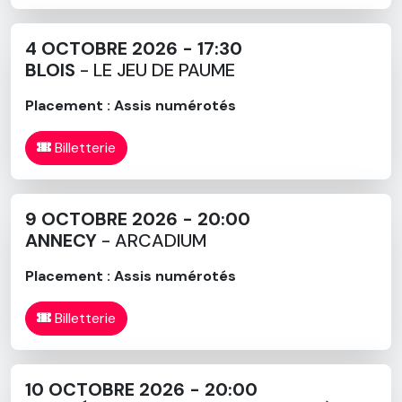
4 OCTOBRE 2026 - 17:30
BLOIS
- LE JEU DE PAUME
Placement : Assis numérotés
Billetterie
9 OCTOBRE 2026 - 20:00
ANNECY
- ARCADIUM
Placement : Assis numérotés
Billetterie
10 OCTOBRE 2026 - 20:00