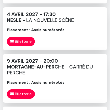
4 AVRIL 2027 - 17:30
NESLE
- LA NOUVELLE SCÈNE
Placement : Assis numérotés
Billetterie
9 AVRIL 2027 - 20:00
MORTAGNE-AU-PERCHE
- CARRÉ DU
PERCHE
Placement : Assis numérotés
Billetterie