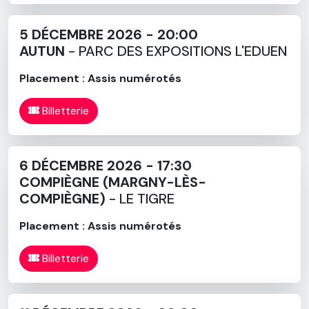
5 DÉCEMBRE 2026 - 20:00
AUTUN
- PARC DES EXPOSITIONS L'EDUEN
Placement : Assis numérotés
Billetterie
6 DÉCEMBRE 2026 - 17:30
COMPIÈGNE (MARGNY-LÈS-
COMPIÈGNE)
- LE TIGRE
Placement : Assis numérotés
Billetterie