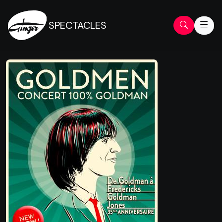
SPECTACLES