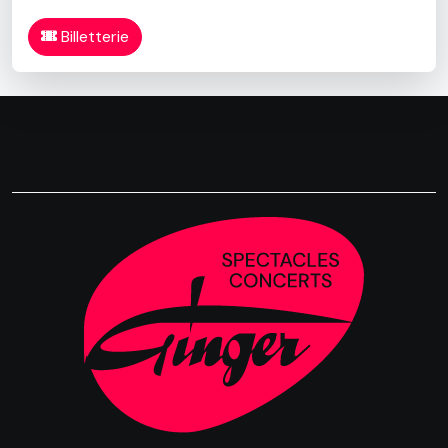
Billetterie