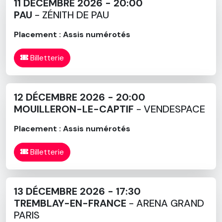
11 DÉCEMBRE 2026 - 20:00
PAU
- ZÉNITH DE PAU
Placement : Assis numérotés
Billetterie
12 DÉCEMBRE 2026 - 20:00
MOUILLERON-LE-CAPTIF
- VENDESPACE
Placement : Assis numérotés
Billetterie
13 DÉCEMBRE 2026 - 17:30
TREMBLAY-EN-FRANCE
- ARENA GRAND
PARIS