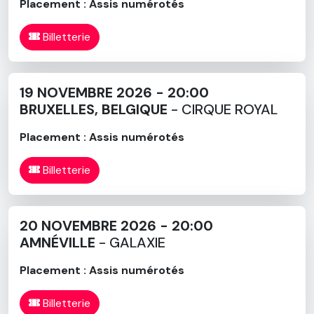
Placement : Assis numérotés
Billetterie
19 NOVEMBRE 2026 - 20:00
BRUXELLES, BELGIQUE
- CIRQUE ROYAL
Placement : Assis numérotés
Billetterie
20 NOVEMBRE 2026 - 20:00
AMNÉVILLE
- GALAXIE
Placement : Assis numérotés
Billetterie