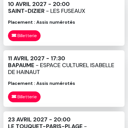
10 AVRIL 2027 - 20:00
SAINT-DIZIER
- LES FUSEAUX
Placement : Assis numérotés
Billetterie
11 AVRIL 2027 - 17:30
BAPAUME
- ESPACE CULTUREL ISABELLE
DE HAINAUT
Placement : Assis numérotés
Billetterie
23 AVRIL 2027 - 20:00
LE TOUQUET-PARIS-PLAGE
-