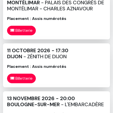
MONTÉLIMAR
- PALAIS DES CONGRÈS DE
MONTÉLIMAR - CHARLES AZNAVOUR
Placement : Assis numérotés
Billetterie
11 OCTOBRE 2026 - 17:30
DIJON
- ZÉNITH DE DIJON
Placement : Assis numérotés
Billetterie
13 NOVEMBRE 2026 - 20:00
BOULOGNE-SUR-MER
- L'EMBARCADÈRE