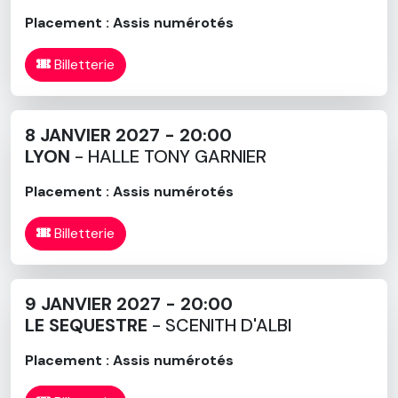
Placement : Assis numérotés
Billetterie
8 JANVIER 2027 - 20:00
LYON
- HALLE TONY GARNIER
Placement : Assis numérotés
Billetterie
9 JANVIER 2027 - 20:00
LE SEQUESTRE
- SCENITH D'ALBI
Placement : Assis numérotés