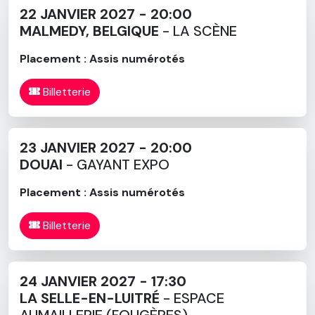
22 JANVIER 2027 - 20:00
MALMEDY, BELGIQUE
- LA SCÈNE
Placement : Assis numérotés
Billetterie
23 JANVIER 2027 - 20:00
DOUAI
- GAYANT EXPO
Placement : Assis numérotés
Billetterie
24 JANVIER 2027 - 17:30
LA SELLE-EN-LUITRÉ
- ESPACE
AUMAILLERIE (FOUGÈRES)