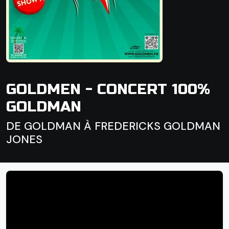
GOLDMEN - CONCERT 100%
GOLDMAN
DE GOLDMAN À FREDERICKS GOLDMAN
JONES