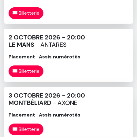
Billetterie
2 OCTOBRE 2026 - 20:00
LE MANS
- ANTARES
Placement : Assis numérotés
Billetterie
3 OCTOBRE 2026 - 20:00
MONTBÉLIARD
- AXONE
Placement : Assis numérotés
Billetterie