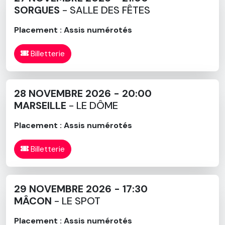
SORGUES
- SALLE DES FÊTES
Placement : Assis numérotés
Billetterie
28 NOVEMBRE 2026 - 20:00
MARSEILLE
- LE DÔME
Placement : Assis numérotés
Billetterie
29 NOVEMBRE 2026 - 17:30
MÂCON
- LE SPOT
Placement : Assis numérotés