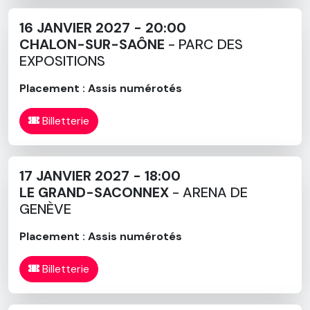
16 JANVIER 2027 - 20:00
CHALON-SUR-SAÔNE
- PARC DES
EXPOSITIONS
Placement : Assis numérotés
Billetterie
17 JANVIER 2027 - 18:00
LE GRAND-SACONNEX
- ARENA DE
GENÈVE
Placement : Assis numérotés
Billetterie