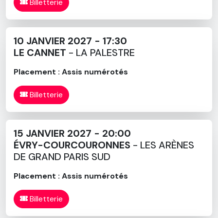
Billetterie
10 JANVIER 2027 - 17:30
LE CANNET
- LA PALESTRE
Placement : Assis numérotés
Billetterie
15 JANVIER 2027 - 20:00
ÉVRY-COURCOURONNES
- LES ARÈNES
DE GRAND PARIS SUD
Placement : Assis numérotés
Billetterie