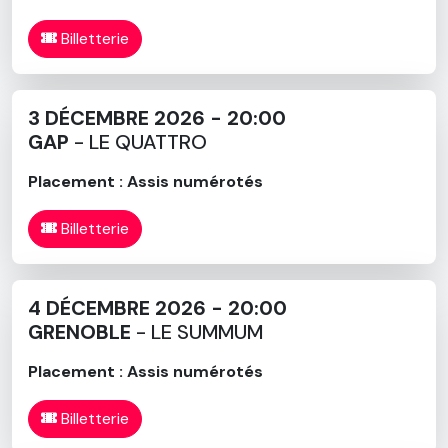
Billetterie
3 DÉCEMBRE 2026 - 20:00
GAP
- LE QUATTRO
Placement : Assis numérotés
Billetterie
4 DÉCEMBRE 2026 - 20:00
GRENOBLE
- LE SUMMUM
Placement : Assis numérotés
Billetterie