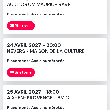
AUDITORIUM MAURICE RAVEL
Placement : Assis numérotés
Billetterie
24 AVRIL 2027 - 20:00
NEVERS
- MAISON DE LA CULTURE
Placement : Assis numérotés
Billetterie
25 AVRIL 2027 - 18:00
AIX-EN-PROVENCE
- 6MIC
Placement : Assis numérotés