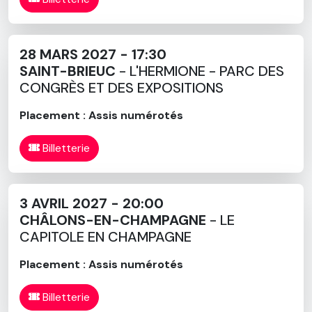
28 MARS 2027 - 17:30
SAINT-BRIEUC
- L'HERMIONE - PARC DES
CONGRÈS ET DES EXPOSITIONS
Placement : Assis numérotés
Billetterie
3 AVRIL 2027 - 20:00
CHÂLONS-EN-CHAMPAGNE
- LE
CAPITOLE EN CHAMPAGNE
Placement : Assis numérotés
Billetterie