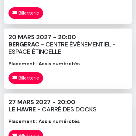
Billetterie
20 MARS 2027 - 20:00
BERGERAC
- CENTRE ÉVÉNEMENTIEL -
ESPACE ÉTINCELLE
Placement : Assis numérotés
Billetterie
27 MARS 2027 - 20:00
LE HAVRE
- CARRÉ DES DOCKS
Placement : Assis numérotés
Billetterie