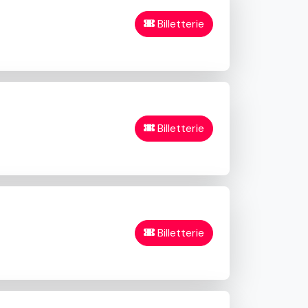
Billetterie
Billetterie
Billetterie