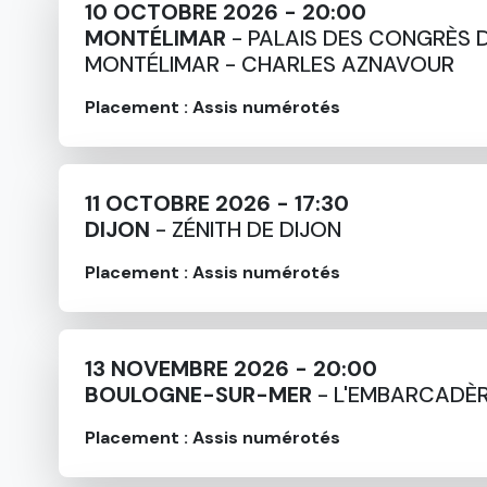
10 OCTOBRE 2026 - 20:00
MONTÉLIMAR
- PALAIS DES CONGRÈS 
MONTÉLIMAR - CHARLES AZNAVOUR
Placement : Assis numérotés
11 OCTOBRE 2026 - 17:30
DIJON
- ZÉNITH DE DIJON
Placement : Assis numérotés
13 NOVEMBRE 2026 - 20:00
BOULOGNE-SUR-MER
- L'EMBARCADÈ
Placement : Assis numérotés