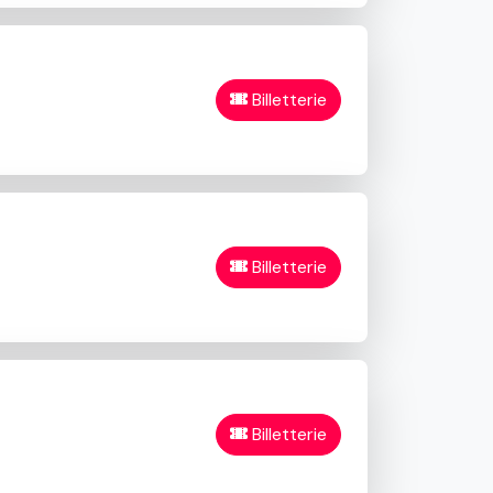
Billetterie
Billetterie
Billetterie