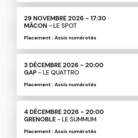
29 NOVEMBRE 2026 - 17:30
MÂCON
- LE SPOT
Placement : Assis numérotés
3 DÉCEMBRE 2026 - 20:00
GAP
- LE QUATTRO
Placement : Assis numérotés
4 DÉCEMBRE 2026 - 20:00
GRENOBLE
- LE SUMMUM
Placement : Assis numérotés