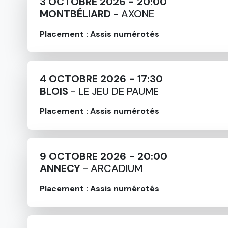
3 OCTOBRE 2026 - 20:00
MONTBÉLIARD
- AXONE
Placement : Assis numérotés
4 OCTOBRE 2026 - 17:30
BLOIS
- LE JEU DE PAUME
Placement : Assis numérotés
9 OCTOBRE 2026 - 20:00
ANNECY
- ARCADIUM
Placement : Assis numérotés