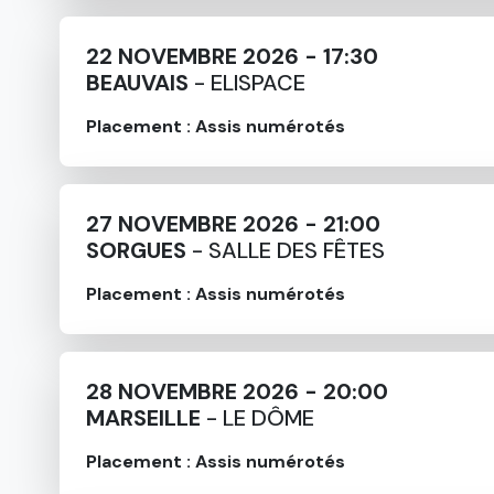
22 NOVEMBRE 2026 - 17:30
BEAUVAIS
- ELISPACE
Placement : Assis numérotés
27 NOVEMBRE 2026 - 21:00
SORGUES
- SALLE DES FÊTES
Placement : Assis numérotés
28 NOVEMBRE 2026 - 20:00
MARSEILLE
- LE DÔME
Placement : Assis numérotés