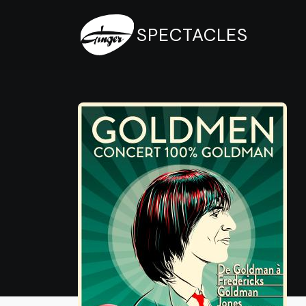
SPECTACLES