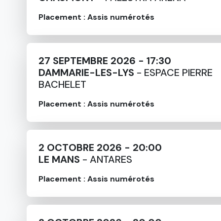
Placement : Assis numérotés
27 SEPTEMBRE 2026 - 17:30
DAMMARIE-LES-LYS
- ESPACE PIERRE
BACHELET
Placement : Assis numérotés
2 OCTOBRE 2026 - 20:00
LE MANS
- ANTARES
Placement : Assis numérotés