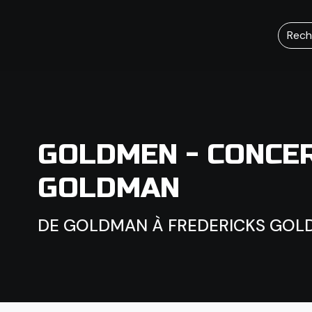
Rech
GOLDMEN - CONCE
GOLDMAN
DE GOLDMAN À FREDERICKS GOL