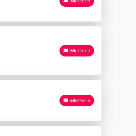
Billetterie
Billetterie
Billetterie