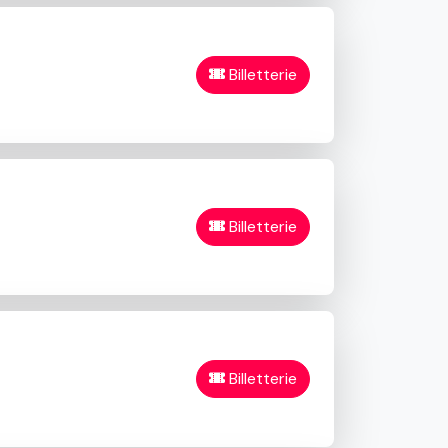
Billetterie
Billetterie
Billetterie