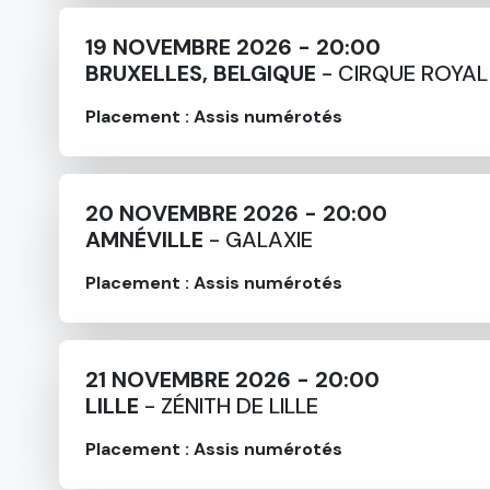
19 NOVEMBRE 2026 - 20:00
BRUXELLES, BELGIQUE
- CIRQUE ROYAL
Placement : Assis numérotés
20 NOVEMBRE 2026 - 20:00
AMNÉVILLE
- GALAXIE
Placement : Assis numérotés
21 NOVEMBRE 2026 - 20:00
LILLE
- ZÉNITH DE LILLE
Placement : Assis numérotés