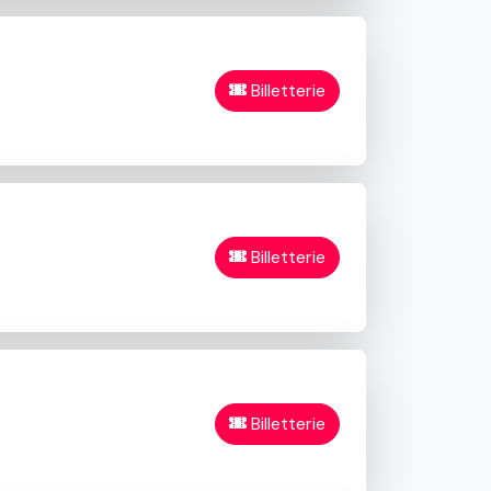
Billetterie
Billetterie
Billetterie