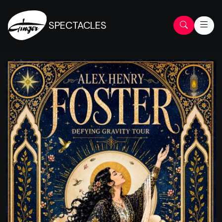
SPECTACLES