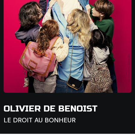
OLIVIER DE BENOIST
LE DROIT AU BONHEUR