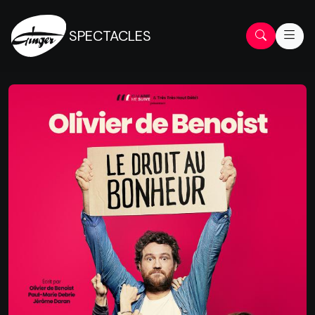
SPECTACLES