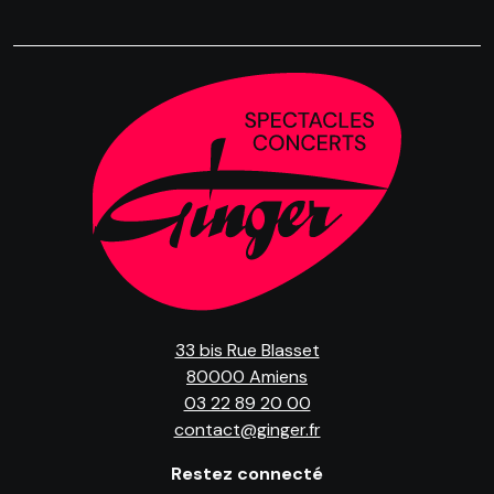
33 bis Rue Blasset
80000 Amiens
03 22 89 20 00
contact@ginger.fr
Restez connecté