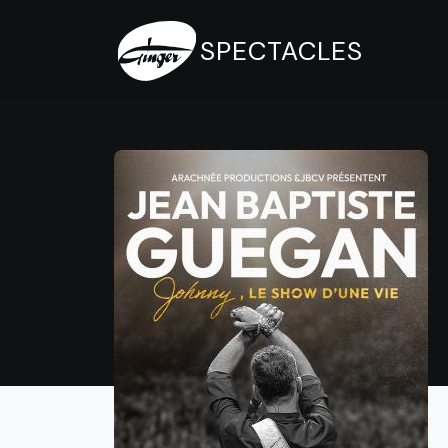
SPECTACLES